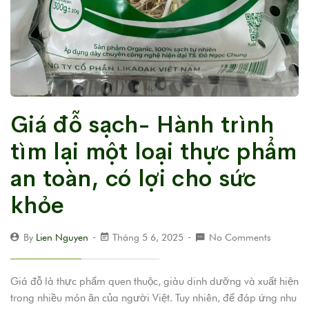
Giá đỗ sạch- Hành trình
tìm lại một loại thực phẩm
an toàn, có lợi cho sức
khỏe
By
Lien Nguyen
Tháng 5 6, 2025
No Comments
Giá đỗ là thực phẩm quen thuộc, giàu dinh dưỡng và xuất hiện
trong nhiều món ăn của người Việt. Tuy nhiên, để đáp ứng nhu