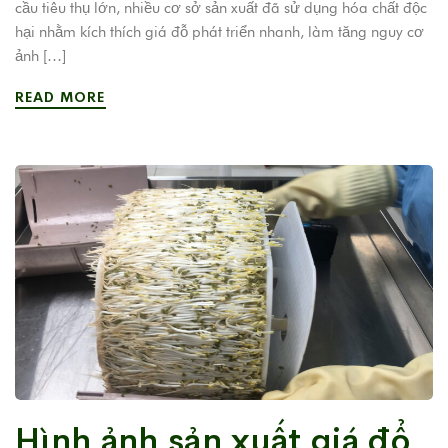
cầu tiêu thụ lớn, nhiều cơ sở sản xuất đã sử dụng hóa chất độc
hại nhằm kích thích giá đỗ phát triển nhanh, làm tăng nguy cơ
ảnh […]
READ MORE
Hình ảnh sản xuất giá đổ