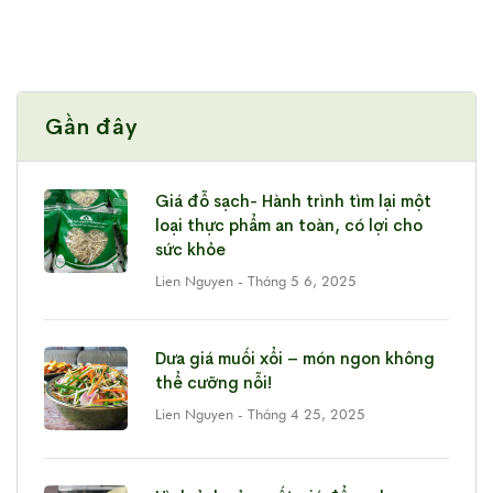
Gần đây
Giá đỗ sạch- Hành trình tìm lại một
loại thực phẩm an toàn, có lợi cho
sức khỏe
Lien Nguyen
- Tháng 5 6, 2025
Dưa giá muối xổi – món ngon không
thể cưỡng nỗi!
Lien Nguyen
- Tháng 4 25, 2025