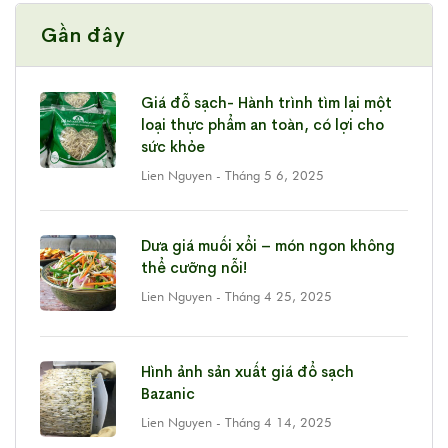
Gần đây
Giá đỗ sạch- Hành trình tìm lại một
loại thực phẩm an toàn, có lợi cho
sức khỏe
Lien Nguyen
- Tháng 5 6, 2025
Dưa giá muối xổi – món ngon không
thể cưỡng nỗi!
Lien Nguyen
- Tháng 4 25, 2025
Hình ảnh sản xuất giá đổ sạch
Bazanic
Lien Nguyen
- Tháng 4 14, 2025